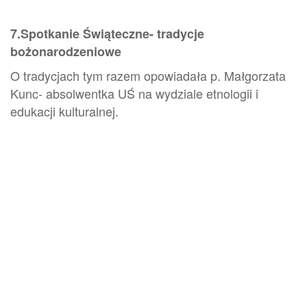
7.Spotkanie Świąteczne- tradycje
bożonarodzeniowe
O tradycjach tym razem opowiadała p. Małgorzata
Kunc- absolwentka UŚ na wydziale etnologii i
edukacji kulturalnej.