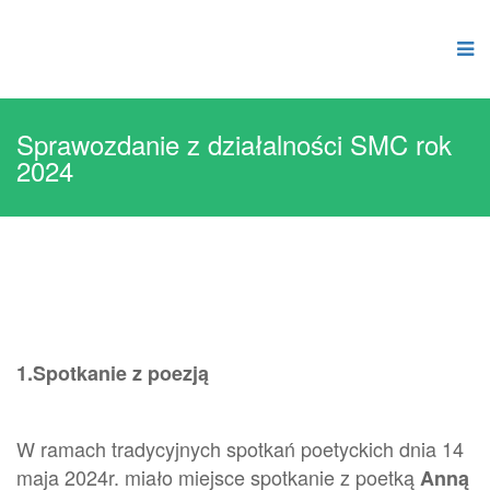
Sprawozdanie z działalności SMC rok
2024
1.Spotkanie z poezją
W ramach tradycyjnych spotkań poetyckich dnia 14
maja 2024r. miało miejsce spotkanie z poetką
Anną