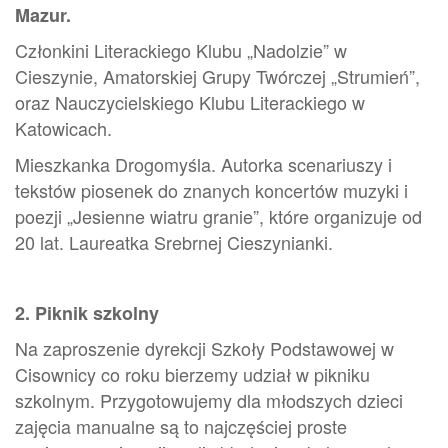
Mazur.
Członkini Literackiego Klubu „Nadolzie” w
Cieszynie, Amatorskiej Grupy Twórczej „Strumień”,
oraz Nauczycielskiego Klubu Literackiego w
Katowicach.
Mieszkanka Drogomyśla. Autorka scenariuszy i
tekstów piosenek do znanych koncertów muzyki i
poezji „Jesienne wiatru granie”, które organizuje od
20 lat. Laureatka Srebrnej Cieszynianki.
2. Piknik szkolny
Na zaproszenie dyrekcji Szkoły Podstawowej w
Cisownicy co roku bierzemy udział w pikniku
szkolnym. Przygotowujemy dla młodszych dzieci
zajęcia manualne są to najczęściej proste